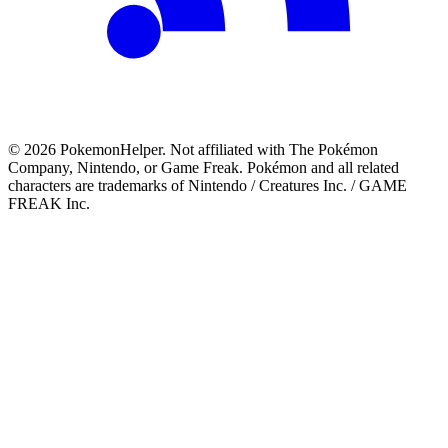
©
2026
PokemonHelper
. Not affiliated with The Pokémon
Company, Nintendo, or Game Freak. Pokémon and all related
characters are trademarks of Nintendo / Creatures Inc. / GAME
FREAK Inc.