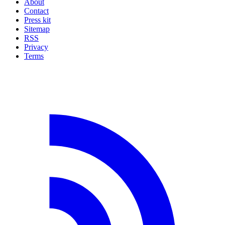
About
Contact
Press kit
Sitemap
RSS
Privacy
Terms