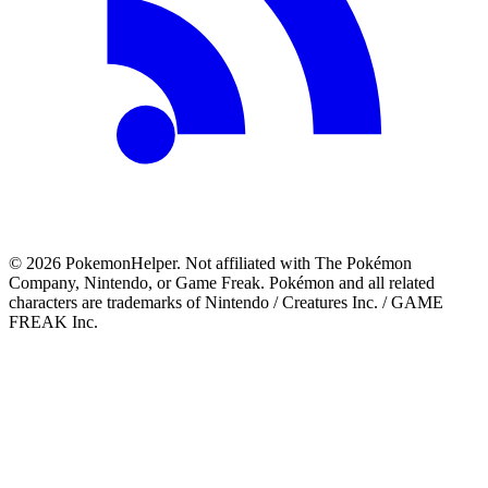
©
2026
PokemonHelper
. Not affiliated with The Pokémon
Company, Nintendo, or Game Freak. Pokémon and all related
characters are trademarks of Nintendo / Creatures Inc. / GAME
FREAK Inc.