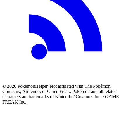
©
2026
PokemonHelper
. Not affiliated with The Pokémon
Company, Nintendo, or Game Freak. Pokémon and all related
characters are trademarks of Nintendo / Creatures Inc. / GAME
FREAK Inc.