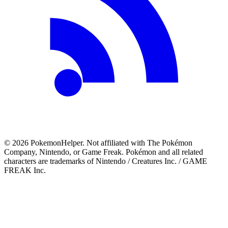
©
2026
PokemonHelper
. Not affiliated with The Pokémon
Company, Nintendo, or Game Freak. Pokémon and all related
characters are trademarks of Nintendo / Creatures Inc. / GAME
FREAK Inc.