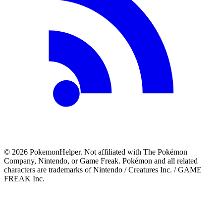
©
2026
PokemonHelper
. Not affiliated with The Pokémon
Company, Nintendo, or Game Freak. Pokémon and all related
characters are trademarks of Nintendo / Creatures Inc. / GAME
FREAK Inc.