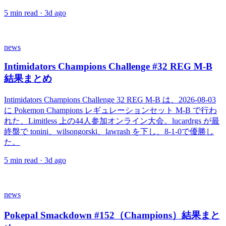
5
min read ·
3d ago
news
Intimidators Champions Challenge #32 REG M-B
結果まとめ
Intimidators Champions Challenge 32 REG M-B は、2026-08-03
に Pokemon Champions レギュレーションセット M-B で行わ
れた、Limitless 上の44人参加オンライン大会。lucardrgs が最
終盤で tonini、wilsongorski、lawrash を下し、8-1-0で優勝し
た。
5
min read ·
3d ago
news
Pokepal Smackdown #152（Champions）結果まと