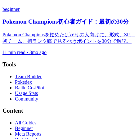
beginner
Pokemon Champions初心者ガイド：最初の30分
Pokemon Championsを始めたばかりの人向けに、形式、SP、
初チーム、初ランク戦で見るべきポイントを30分で解説。
11
min read ·
3mo ago
Tools
Team Builder
Pokedex
Battle Co-Pilot
Usage Stats
Community
Content
All Guides
Beginner
Meta Reports