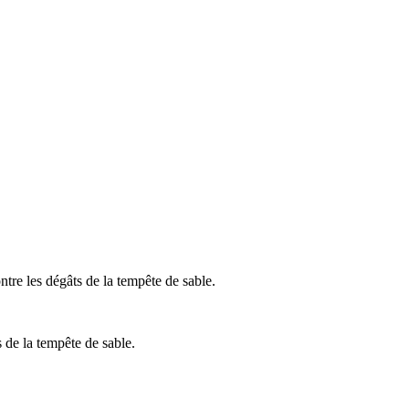
re les dégâts de la tempête de sable.
 de la tempête de sable.