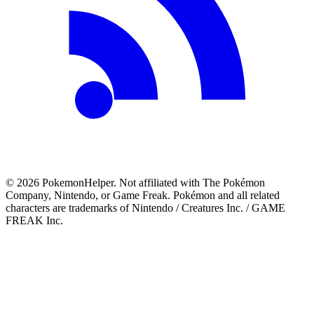
©
2026
PokemonHelper
. Not affiliated with The Pokémon
Company, Nintendo, or Game Freak. Pokémon and all related
characters are trademarks of Nintendo / Creatures Inc. / GAME
FREAK Inc.