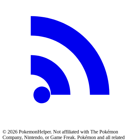
©
2026
PokemonHelper
. Not affiliated with The Pokémon
Company, Nintendo, or Game Freak. Pokémon and all related