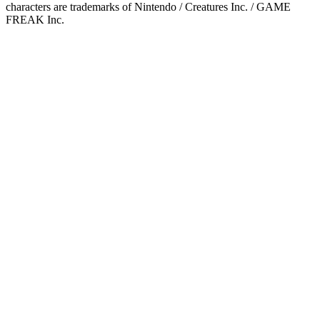
characters are trademarks of Nintendo / Creatures Inc. / GAME
FREAK Inc.