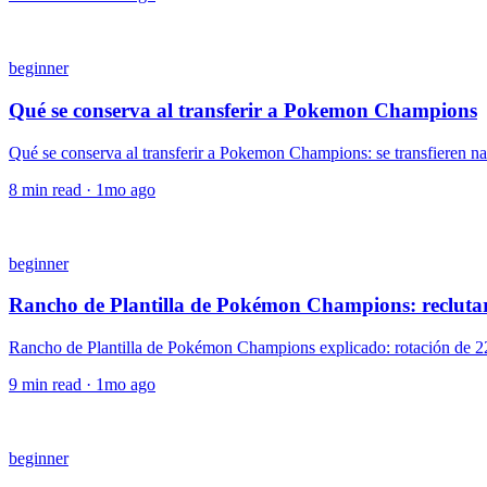
beginner
Qué se conserva al transferir a Pokemon Champions
Qué se conserva al transferir a Pokemon Champions: se transfieren nat
8
min read ·
1mo ago
beginner
Rancho de Plantilla de Pokémon Champions: reclutar
Rancho de Plantilla de Pokémon Champions explicado: rotación de 22 
9
min read ·
1mo ago
beginner