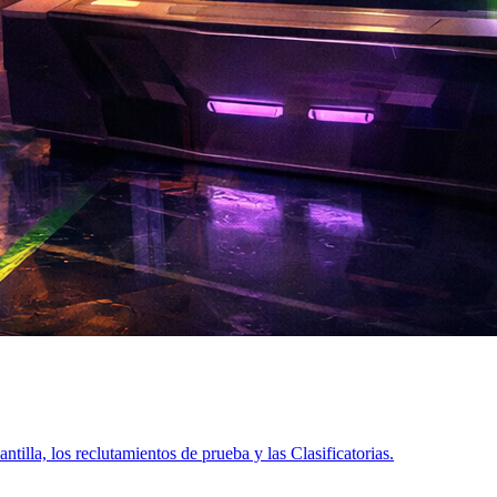
tilla, los reclutamientos de prueba y las Clasificatorias.