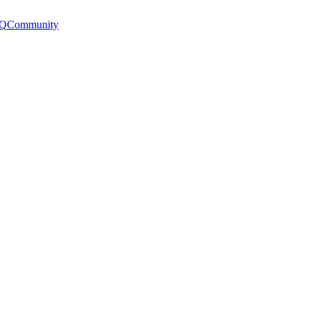
Q
Community