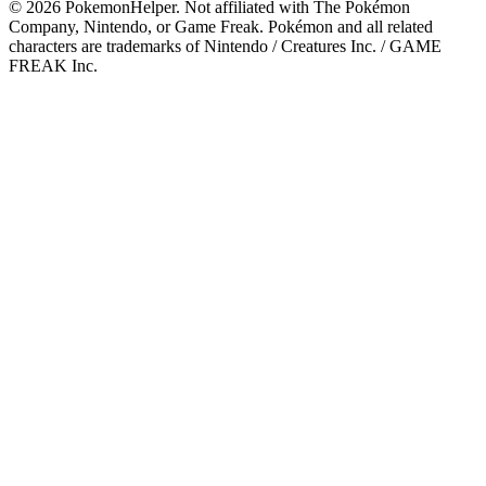
©
2026
PokemonHelper
. Not affiliated with The Pokémon
Company, Nintendo, or Game Freak. Pokémon and all related
characters are trademarks of Nintendo / Creatures Inc. / GAME
FREAK Inc.