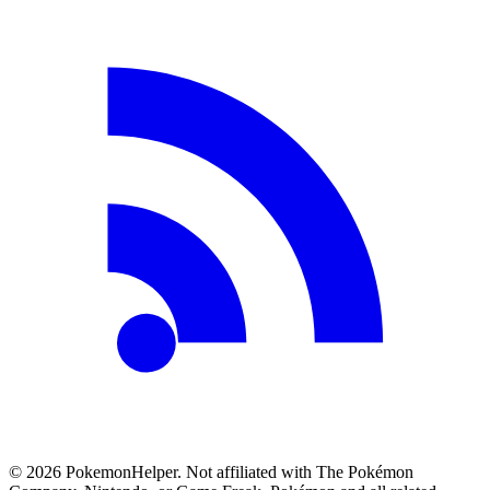
©
2026
PokemonHelper
. Not affiliated with The Pokémon