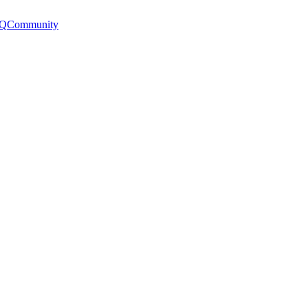
Q
Community