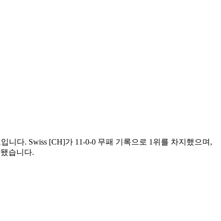
이벤트입니다. Swiss [CH]가 11-0-0 무패 기록으로 1위를 차지했으며,
 포함됐습니다.