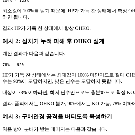
104% - 123%
최소값이 100%를 넘기 때문에, HP가 가득 찬 상태에서 확정
하면 됩니다.
결과: HP가 가득 찬 상태에서 항상 OHKO.
예시 2: 설치기 누적 피해 후 OHKO 설계
계산 결과가 다음과 같습니다.
78% - 92%
HP가 가득 찬 상태에서는 최대값이 100% 미만이므로 절대 OH
수는 90%에 도달하지만, 낮은 난수는 도달하지 못합니다.
대상이 78% 이하라면, 최저 난수만으로도 충분하므로 확정 KO
결과: 풀피에서는 OHKO 불가, 90%에서는 KO 가능, 78% 이하
예시 3: 구애안경 공격을 버티도록 육성하기
처음 방어 분배가 받는 데미지는 다음과 같습니다.