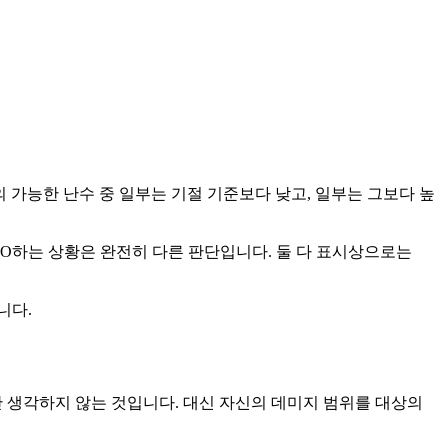
의 가능한 난수 중 일부는 기절 기준보다 낮고, 일부는 그보다 높
 KO하는 상황은 완전히 다른 판단입니다. 둘 다 표시상으로는
니다.
 상태만 생각하지 않는 것입니다. 대신 자신의 데미지 범위를 대상의