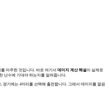
위를 마주한 것입니다. 바로 여기서
데미지 계산 해설
이 실제로
리한 난수에 기대야 하는지를 알려줍니다.
성하고, 경기에는 4마리를 선택해 출전합니다. 그래서 데미지를 깔끔