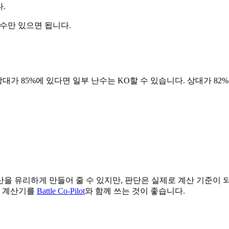
.
난수만 있으면 됩니다.
상대가 85%에 있다면 일부 난수는 KO할 수 있습니다. 상대가 82
을 유리하게 만들어 줄 수 있지만, 판단은 실제로 계산 기준이 되
서 계산기를
Battle Co-Pilot
와 함께 쓰는 것이 좋습니다.