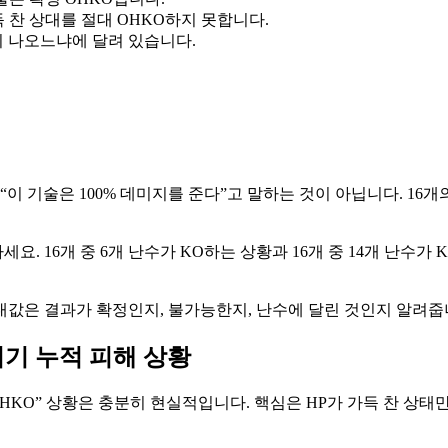
 찬 상대를 절대 OHKO하지 못합니다.
엇이 나오느냐에 달려 있습니다.
.
이 기술은 100% 데미지를 준다”고 말하는 것이 아닙니다. 16개
. 16개 중 6개 난수가 KO하는 상황과 16개 중 14개 난수가
대값은 결과가 확정인지, 불가능한지, 난수에 달린 것인지 알려줍
설치기 누적 피해 상황
해 후 OHKO” 상황은 충분히 현실적입니다. 핵심은 HP가 가득 찬