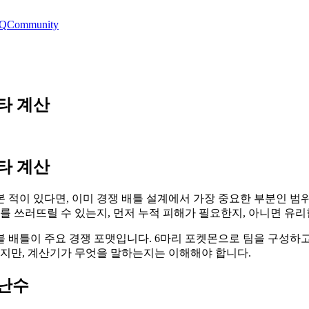
Q
Community
1타 계산
1타 계산
본 적이 있다면, 이미 경쟁 배틀 설계에서 가장 중요한 부분인 범
대를 쓰러뜨릴 수 있는지, 먼저 누적 피해가 필요한지, 아니면 유
이며, 더블 배틀이 주요 경쟁 포맷입니다. 6마리 포켓몬으로 팀을 구
없지만, 계산기가 무엇을 말하는지는 이해해야 합니다.
 난수