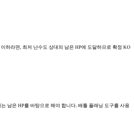
% 이하라면, 최저 난수도 상대의 남은 HP에 도달하므로 확정 KO
는 남은 HP를 바탕으로 해야 합니다. 배틀 플래닝 도구를 사용