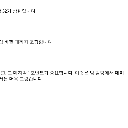
 32가 상한입니다.
럼 바뀔 때까지 조정합니다.
면, 그 마지막 1포인트가 중요합니다. 이것은 팀 빌딩에서
데미
서는 더욱 그렇습니다.