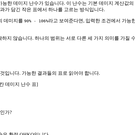
6개의 가능한 데미지 난수가 있습니다. 이 난수는 기본 데미지 계산값의
결과가 담긴 작은 표에서 하나를 고르는 방식입니다.
술의 데미지를
라고 보여준다면, 입력한 조건에서 가능한
90% - 106%
확하지 않습니다. 하나의 범위는 서로 다른 세 가지 의미를 가질 
것입니다. 가능한 결과들의 표로 읽어야 합니다.
칸 데미지 난수 표]
정인가?
술은 확정 OHKO입니다.