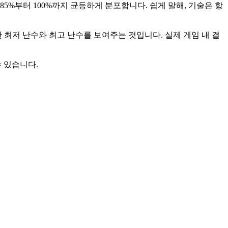
 85%부터 100%까지 균등하게 분포합니다. 쉽게 말해, 기술은 항
 최저 난수와 최고 난수를 보여주는 것입니다. 실제 게임 내 결
수 있습니다.