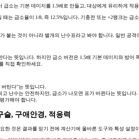
ns에서 급소는 기본 데미지를 1.5배로 만들고, 대상에게 유리하게 
일 때는 급소율이 1/8, 즉 12.5%입니다. 기충전 또는 +2랭크는 급
스가 붙는 것이 아니라 별개의 난수표라고 봐야 합니다. 일반 공격
한다는 뜻입니다. 하지만 급소 버전은 1.5배 기본 데미지와 방어 
를 직접 확인하세요.
 버틴다”는 뜻입니다.
 최고 난수는 안전하지만, 급소가 나오면 표가 바뀐다는 뜻입니다.
 평가해야 합니다.
구슬, 구애안경, 적응력
중요한 것은 결과를 믿기 전에 계산기에 올바른 도구와 특성 설정