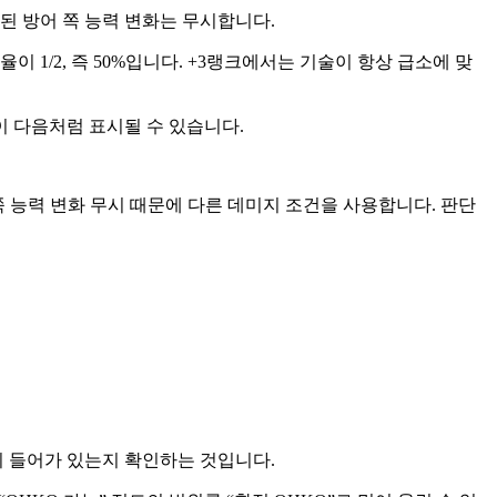
적용된 방어 쪽 능력 변화는 무시합니다.
소율이 1/2, 즉 50%입니다. +3랭크에서는 기술이 항상 급소에 맞
이 다음처럼 표시될 수 있습니다.
쪽 능력 변화 무시 때문에 다른 데미지 조건을 사용합니다. 판단
이 들어가 있는지 확인하는 것입니다.