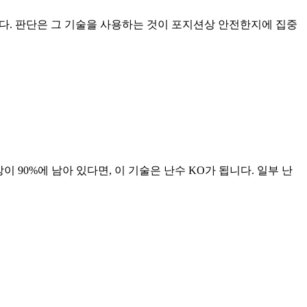
습니다. 판단은 그 기술을 사용하는 것이 포지션상 안전한지에 집중
 90%에 남아 있다면, 이 기술은 난수 KO가 됩니다. 일부 난