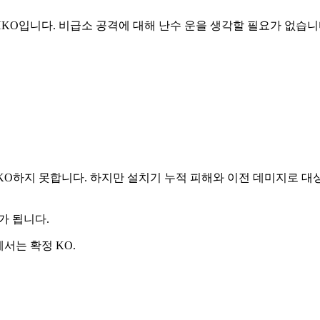
 OHKO입니다. 비급소 공격에 대해 난수 운을 생각할 필요가 없
KO하지 못합니다. 하지만 설치기 누적 피해와 이전 데미지로 대상이
가 됩니다.
에서는 확정 KO.