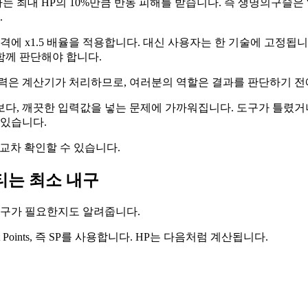
 최대 HP의 10%만큼 반동 피해를 받습니다. 즉 생명의구슬은 “
.
격에 x1.5 배율을 적용합니다. 대신 사용자는 한 기술에 고정됩
함께 판단해야 합니다.
출력은 계산기가 처리하므로, 여러분의 역할은 결과를 판단하기 
다, 깨끗한 입력값을 넣는 문제에 가까워집니다. 도구가 틀렸거나
 있습니다.
교차 확인할 수 있습니다.
티는 최소 내구
내구가 필요한지도 알려줍니다.
t Points, 즉 SP를 사용합니다. HP는 다음처럼 계산됩니다.