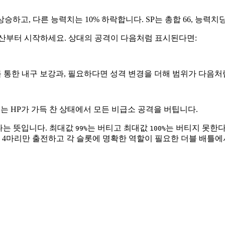
하고, 다른 능력치는 10% 하락합니다. SP는 총합 66, 능력치당
계산부터 시작하세요. 상대의 공격이 다음처럼 표시된다면:
를 통한 내구 보강과, 필요하다면 성격 변경을 더해 범위가 다음처
서는 HP가 가득 찬 상태에서 모든 비급소 공격을 버팁니다.
다는 뜻입니다. 최대값
는 버티고 최대값
는 버티지 못한다
99%
100%
히 4마리만 출전하고 각 슬롯에 명확한 역할이 필요한 더블 배틀에