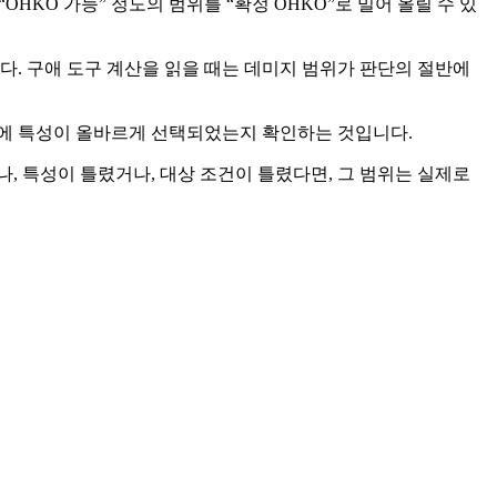
OHKO 가능” 정도의 범위를 “확정 OHKO”로 밀어 올릴 수 있
니다. 구애 도구 계산을 읽을 때는 데미지 범위가 판단의 절반에
전에 특성이 올바르게 선택되었는지 확인하는 것입니다.
, 특성이 틀렸거나, 대상 조건이 틀렸다면, 그 범위는 실제로