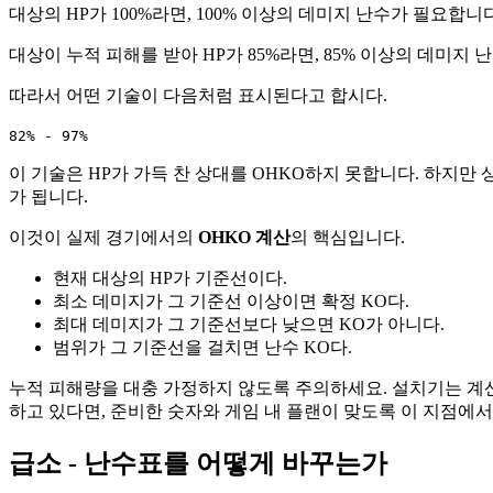
대상의 HP가 100%라면, 100% 이상의 데미지 난수가 필요합니다
대상이 누적 피해를 받아 HP가 85%라면, 85% 이상의 데미지 
따라서 어떤 기술이 다음처럼 표시된다고 합시다.
82% - 97%
이 기술은 HP가 가득 찬 상대를 OHKO하지 못합니다. 하지만 
가 됩니다.
이것이 실제 경기에서의
OHKO 계산
의 핵심입니다.
현재 대상의 HP가 기준선이다.
최소 데미지가 그 기준선 이상이면 확정 KO다.
최대 데미지가 그 기준선보다 낮으면 KO가 아니다.
범위가 그 기준선을 걸치면 난수 KO다.
누적 피해량을 대충 가정하지 않도록 주의하세요. 설치기는 계산
하고 있다면, 준비한 숫자와 게임 내 플랜이 맞도록 이 지점에
급소 - 난수표를 어떻게 바꾸는가