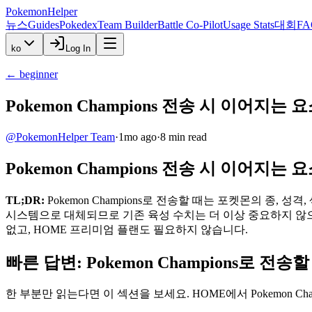
PokemonHelper
뉴스
Guides
Pokedex
Team Builder
Battle Co-Pilot
Usage Stats
대회
FA
ko
Log In
←
beginner
Pokemon Champions 전송 시 이어지는 
@
PokemonHelper Team
·
1mo ago
·
8
min read
Pokemon Champions 전송 시 이어지는 
TL;DR:
Pokemon Champions로 전송할 때는 포켓몬의 종, 
시스템으로 대체되므로 기존 육성 수치는 더 이상 중요하지 않으며
없고, HOME 프리미엄 플랜도 필요하지 않습니다.
빠른 답변: Pokemon Champions로 전
한 부분만 읽는다면 이 섹션을 보세요. HOME에서 Pokemon 