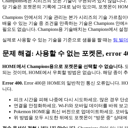
Champions에는 시리즈의 모든 기술이 구현되어 있지 않습니다.
당 기술은 포켓몬의 기록에 그대로 남아 있으며, 포켓몬이 HO
Champions 안에서의 기술 관리는 본가 시리즈의 기술 가르
배울 수 있는 기술 중 조건을 만족하는 기술은 Champions 
필요도 없습니다. Champions용 기술배치는 Champions에서 설
실제로 사용할 수 있는 기술을 기준으로 샘플을 짤 때는
팀 빌더
문제 해결: 사용할 수 없는 포켓몬, error 
HOME에서 Champions용으로 포켓몬을 선택할 수 없습니다.
모
되는 것이며, HOME에서 우회할 방법은 없습니다. 해당 종이 추가
Error 400.
Error 400은 HOME의 일반적인 통신 오류입니다
니다.
피크 시간을 피해 나중에 다시 시도하세요. 많은 경우 단
연결을 안정화하세요. Wi-Fi와 모바일 데이터를 바꿔 보
Pokemon HOME을 최신 버전으로 업데이트하세요. 모
위 방법을 모두 시도한 뒤에도 포켓몬이 “방문 중” 상태에 멈