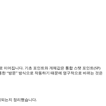
이 그대로 이어집니다. 기초 포인트와 개체값은 통합 스탯 포인트(SP)
 통한 “방문” 방식으로 작동하기 때문에 영구적으로 바뀌는 것은
 대체되는지 정리했습니다.