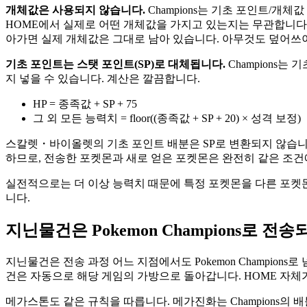
개체값은 사용되지 않습니다.
Champions는 기초 포인트/개
HOME에서 실제로 어떤 개체값을 가지고 있는지는 무관합니다.
아가면 실제 개체값은 그대로 남아 있습니다. 아무것도 덮어쓰
기초 포인트는 스탯 포인트(SP)로 대체됩니다.
Champions는
지 넣을 수 있습니다. 계산은 깔끔합니다.
HP = 종족값 + SP + 75
그 외 모든 능력치 = floor((종족값 + SP + 20) × 성격 보정)
스칼렛・바이올렛의 기초 포인트 배분은 SP로 변환되지 않습니다.
하므로, 전송한 포켓몬과 새로 얻은 포켓몬은 완전히 같은 조
실전적으로는 더 이상 능력치 때문에 특정 포켓몬을 다른 포켓몬보
니다.
지닌물건은 Pokemon Champions로 
지닌물건은 전송 과정 어느 지점에서도 Pokemon Champio
건은 자동으로 해당 게임의 가방으로 돌아갑니다. HOME 자체가 
메가스톤도 같은 규칙을 따릅니다. 메가진화는 Champions의