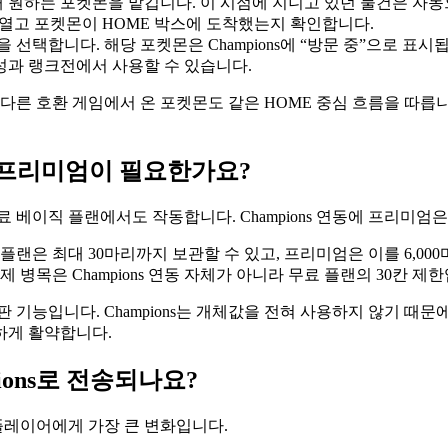
 원하는 포켓몬을 맡깁니다. 이 시점에 지니고 있던 물건은 자동
능)을 열고 포켓몬이 HOME 박스에 도착했는지 확인합니다.
켓몬을 선택합니다. 해당 포켓몬은 Champions에 “방문 중”으로 표시
 구성과 랭크전에서 사용할 수 있습니다.
다. 다른 호환 게임에서 온 포켓몬도 같은 HOME 중심 흐름을 따
OME 프리미엄이 필요한가요?
무료 베이직 플랜에서도 작동합니다. Champions 연동에 프리미엄
플랜은 최대 30마리까지 보관할 수 있고, 프리미엄은 이를 6,0
 병목은 Champions 연동 자체가 아니라 무료 플랜의 30칸 제
능입니다. Champions는 개체값을 전혀 사용하지 않기 때문에,
일하게 활약합니다.
ions로 전송되나요?
플레이어에게 가장 큰 변화입니다.