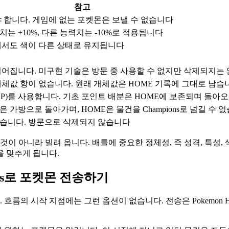
참고
해야 합니다. 게임에 없는 포켓몬은 보낼 수 없습니다
는 +10%, 다른 능력치는 -10%로 적용됩니다
ns에서도 색이 다른 상태로 유지됩니다
은 이어집니다. 미구현 기술은 방문 중 사용할 수 없지만 삭제되지는
는 개체값 항이 없습니다. 원래 개체값은 HOME 기록에 그대로 남습
인트(SP)를 사용합니다. 기초 포인트 배분은 HOME에 보존되며 돌
 가방으로 돌아가며, HOME은 물건을 Champions로 넘길 수 
있습니다. 방문으로 삭제되지 않습니다
 것이 아니라 빌려 옵니다. 배틀에 중요한 정체성, 즉 성격, 특성,
 맞추게 됩니다.
ns로 포켓몬 전송하기
다. 흐름의 시작 지점에는 그런 옵션이 없습니다. 전송은 Pokemon