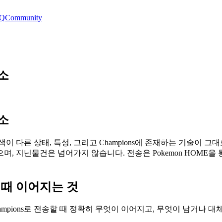
Q
Community
요소
요소
성격, 색이 다른 상태, 특성, 그리고 Champions에 존재하는 기술
, 지닌물건은 넘어가지 않습니다. 전송은 Pokemon HOME을
송할 때 이어지는 것
Champions로 전송할 때 정확히 무엇이 이어지고, 무엇이 남거나