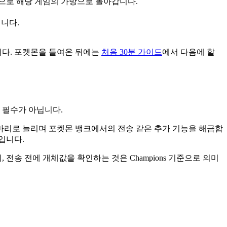
으로 해당 게임의 가방으로 돌아갑니다.
됩니다.
릅니다. 포켓몬을 들여온 뒤에는
처음 30분 가이드
에서 다음에 할
은 필수가 아닙니다.
00마리로 늘리며 포켓몬 뱅크에서의 전송 같은 추가 기능을 해금합
한입니다.
 전송 전에 개체값을 확인하는 것은 Champions 기준으로 의미