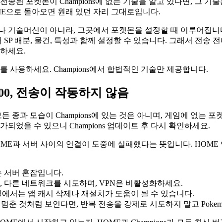
 전송된 포켓몬이 Champions에 없는 기술을 알고 있다면, 그 
ME으로 돌아오면 원래 있던 자리 그대로입니다.
침이나 기술머신이 아니라, 그곳에서 포켓몬을 설정할 때 이루어집니
안에서 SP 배분, 물건, 특성과 함께 설정할 수 있습니다. 그래서
정하세요.
를 사용하세요. Champions에서 합법적인 기술만 제공합니다.
400, 전송이 작동하지 않음
든 종과 모습이 Champions에 있는 것은 아니며, 게임에 없는 포
되었을 수 있으니 Champions 업데이트 후 다시 확인하세요.
. HOME과 서버 사이의 연결이 도중에 실패했다는 뜻입니다. HO
순 서버 혼잡입니다.
고, 다른 네트워크를 시도하며, VPN은 비활성화하세요.
바일에서는 앱 캐시 삭제나 재설치가 도움이 될 수 있습니다.
춘 것처럼 보인다면, 반복 전송을 강제로 시도하지 말고 Pokemon