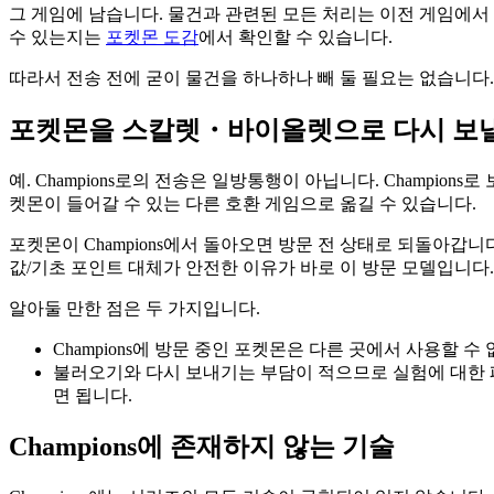
그 게임에 남습니다. 물건과 관련된 모든 처리는 이전 게임에서 가
수 있는지는
포켓몬 도감
에서 확인할 수 있습니다.
따라서 전송 전에 굳이 물건을 하나하나 빼 둘 필요는 없습니다.
포켓몬을 스칼렛・바이올렛으로 다시 보낼 
예. Champions로의 전송은 일방통행이 아닙니다. Champi
켓몬이 들어갈 수 있는 다른 호환 게임으로 옮길 수 있습니다.
포켓몬이 Champions에서 돌아오면 방문 전 상태로 되돌아갑
값/기초 포인트 대체가 안전한 이유가 바로 이 방문 모델입니다. 
알아둘 만한 점은 두 가지입니다.
Champions에 방문 중인 포켓몬은 다른 곳에서 사용할
불러오기와 다시 보내기는 부담이 적으므로 실험에 대한 
면 됩니다.
Champions에 존재하지 않는 기술