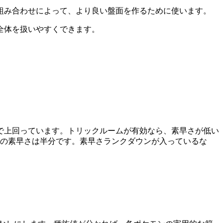
組み合わせによって、より良い盤面を作るために使います。
全体を扱いやすくできます。
で上回っています。トリックルームが有効なら、素早さが低い
ンの素早さは半分です。素早さランクダウンが入っているな