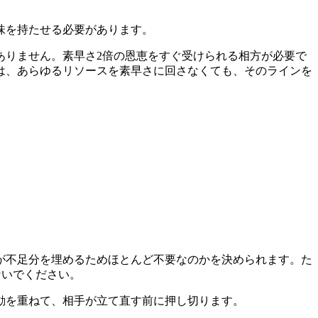
味を持たせる必要があります。
ありません。素早さ2倍の恩恵をすぐ受けられる相方が必要で
は、あらゆるリソースを素早さに回さなくても、そのラインを
が不足分を埋めるためほとんど不要なのかを決められます。た
ないでください。
動を重ねて、相手が立て直す前に押し切ります。