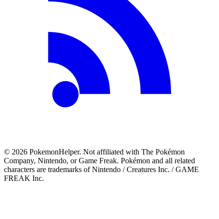
©
2026
PokemonHelper
. Not affiliated with The Pokémon
Company, Nintendo, or Game Freak. Pokémon and all related
characters are trademarks of Nintendo / Creatures Inc. / GAME
FREAK Inc.