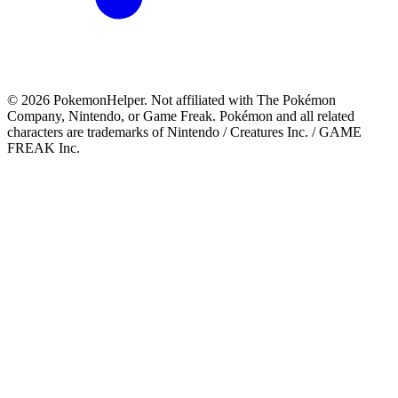
©
2026
PokemonHelper
. Not affiliated with The Pokémon
Company, Nintendo, or Game Freak. Pokémon and all related
characters are trademarks of Nintendo / Creatures Inc. / GAME
FREAK Inc.