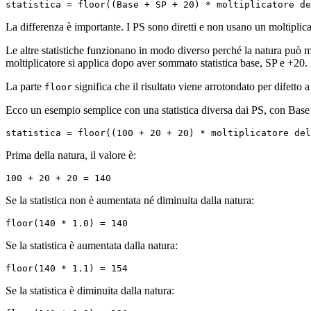
La differenza è importante. I PS sono diretti e non usano un moltiplica
Le altre statistiche funzionano in modo diverso perché la natura può m
moltiplicatore si applica dopo aver sommato statistica base, SP e +20.
La parte
significa che il risultato viene arrotondato per difetto
floor
Ecco un esempio semplice con una statistica diversa dai PS, con Base
Prima della natura, il valore è:
Se la statistica non è aumentata né diminuita dalla natura:
Se la statistica è aumentata dalla natura:
Se la statistica è diminuita dalla natura: