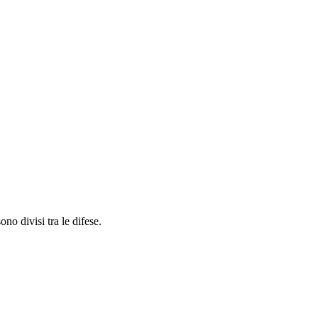
no divisi tra le difese.