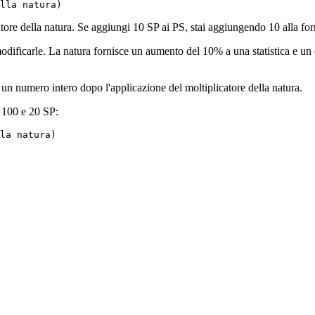
tore della natura. Se aggiungi 10 SP ai PS, stai aggiungendo 10 alla form
odificarle. La natura fornisce un aumento del 10% a una statistica e un 
 a un numero intero dopo l'applicazione del moltiplicatore della natura.
 100 e 20 SP: