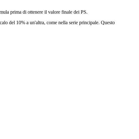
ula prima di ottenere il valore finale dei PS.
calo del 10% a un'altra, come nella serie principale. Questo