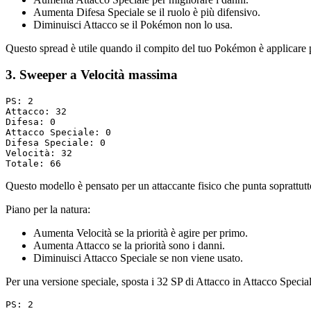
Aumenta Difesa Speciale se il ruolo è più difensivo.
Diminuisci Attacco se il Pokémon non lo usa.
Questo spread è utile quando il compito del tuo Pokémon è applicare 
3. Sweeper a Velocità massima
PS: 2

Attacco: 32

Difesa: 0

Attacco Speciale: 0

Difesa Speciale: 0

Velocità: 32

Questo modello è pensato per un attaccante fisico che punta soprattutto a
Piano per la natura:
Aumenta Velocità se la priorità è agire per primo.
Aumenta Attacco se la priorità sono i danni.
Diminuisci Attacco Speciale se non viene usato.
Per una versione speciale, sposta i 32 SP di Attacco in Attacco Special
PS: 2
