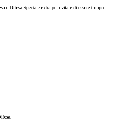
a e Difesa Speciale extra per evitare di essere troppo
ifesa.