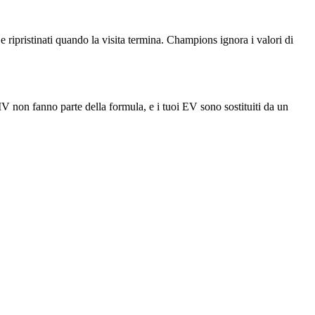
ripristinati quando la visita termina. Champions ignora i valori di
IV non fanno parte della formula, e i tuoi EV sono sostituiti da un