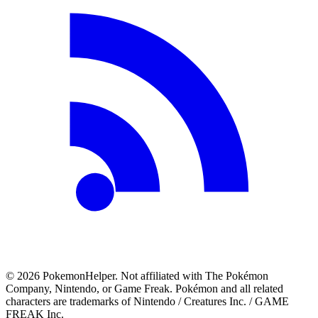
©
2026
PokemonHelper
. Not affiliated with The Pokémon
Company, Nintendo, or Game Freak. Pokémon and all related
characters are trademarks of Nintendo / Creatures Inc. / GAME
FREAK Inc.