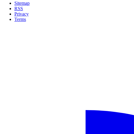
Sitemap
RSS
Privacy
Terms