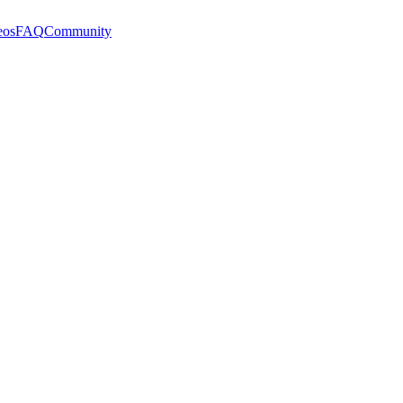
eos
FAQ
Community