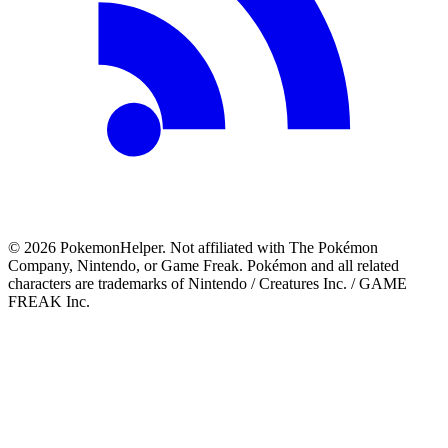
©
2026
PokemonHelper
. Not affiliated with The Pokémon
Company, Nintendo, or Game Freak. Pokémon and all related
characters are trademarks of Nintendo / Creatures Inc. / GAME
FREAK Inc.