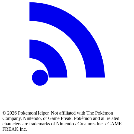
©
2026
PokemonHelper
. Not affiliated with The Pokémon
Company, Nintendo, or Game Freak. Pokémon and all related
characters are trademarks of Nintendo / Creatures Inc. / GAME
FREAK Inc.