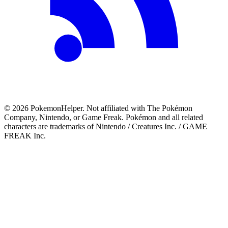
©
2026
PokemonHelper
. Not affiliated with The Pokémon
Company, Nintendo, or Game Freak. Pokémon and all related
characters are trademarks of Nintendo / Creatures Inc. / GAME
FREAK Inc.