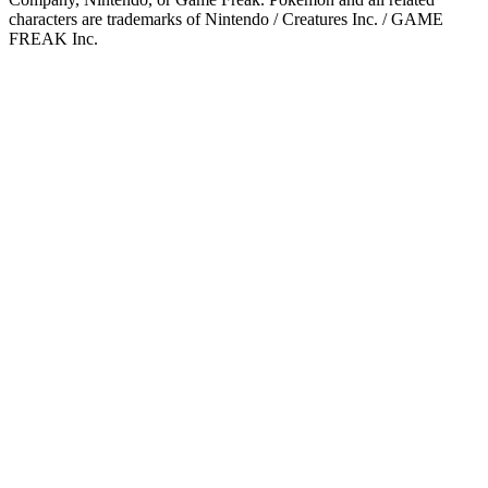
characters are trademarks of Nintendo / Creatures Inc. / GAME
FREAK Inc.