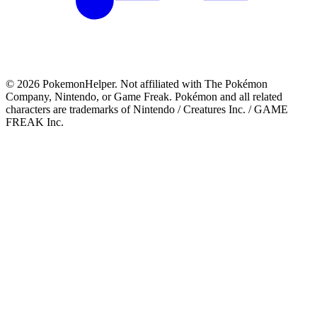
©
2026
PokemonHelper
. Not affiliated with The Pokémon
Company, Nintendo, or Game Freak. Pokémon and all related
characters are trademarks of Nintendo / Creatures Inc. / GAME
FREAK Inc.