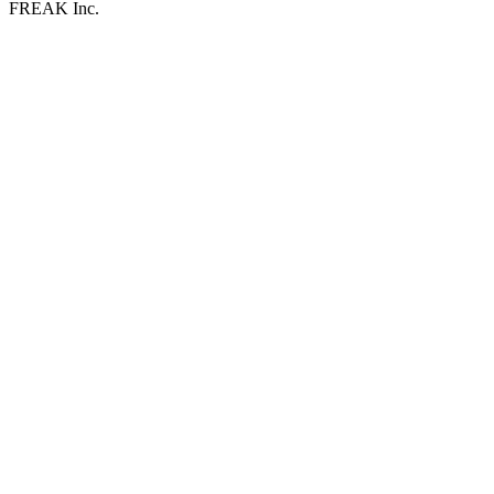
FREAK Inc.