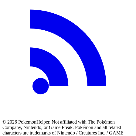
©
2026
PokemonHelper
. Not affiliated with The Pokémon
Company, Nintendo, or Game Freak. Pokémon and all related
characters are trademarks of Nintendo / Creatures Inc. / GAME