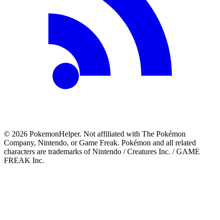
©
2026
PokemonHelper
. Not affiliated with The Pokémon
Company, Nintendo, or Game Freak. Pokémon and all related
characters are trademarks of Nintendo / Creatures Inc. / GAME
FREAK Inc.