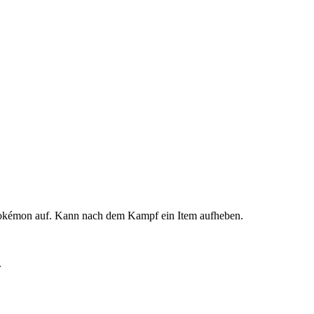
Pokémon auf. Kann nach dem Kampf ein Item aufheben.
.