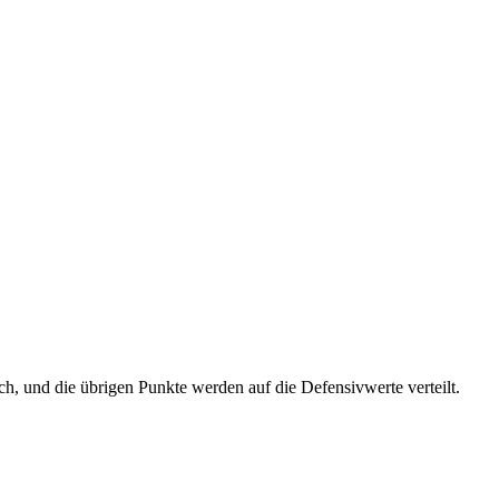
och, und die übrigen Punkte werden auf die Defensivwerte verteilt.