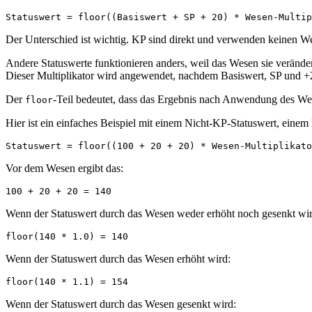
Der Unterschied ist wichtig. KP sind direkt und verwenden keinen Wes
Andere Statuswerte funktionieren anders, weil das Wesen sie veränd
Dieser Multiplikator wird angewendet, nachdem Basiswert, SP und +
Der
-Teil bedeutet, dass das Ergebnis nach Anwendung des Wes
floor
Hier ist ein einfaches Beispiel mit einem Nicht-KP-Statuswert, eine
Vor dem Wesen ergibt das:
Wenn der Statuswert durch das Wesen weder erhöht noch gesenkt wir
Wenn der Statuswert durch das Wesen erhöht wird:
Wenn der Statuswert durch das Wesen gesenkt wird: