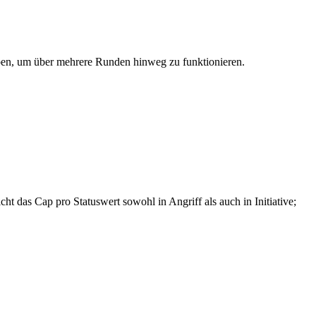
aben, um über mehrere Runden hinweg zu funktionieren.
ht das Cap pro Statuswert sowohl in Angriff als auch in Initiative;