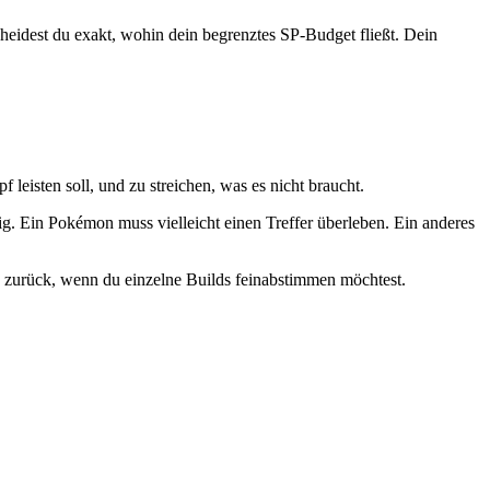
heidest du exakt, wohin dein begrenztes SP-Budget fließt. Dein
leisten soll, und zu streichen, was es nicht braucht.
g. Ein Pokémon muss vielleicht einen Treffer überleben. Ein anderes
zurück, wenn du einzelne Builds feinabstimmen möchtest.