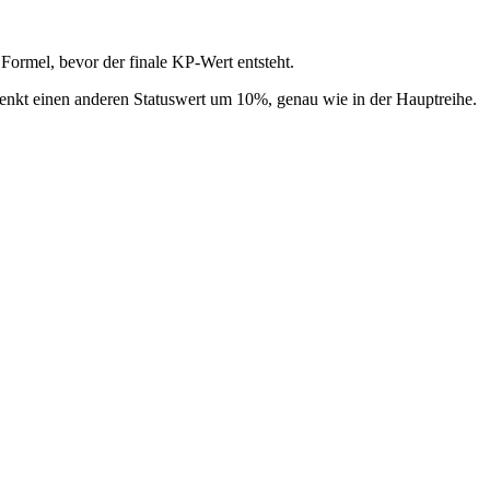
Formel, bevor der finale KP-Wert entsteht.
enkt einen anderen Statuswert um 10%, genau wie in der Hauptreihe.