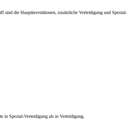
 sind die Hauptinvestitionen, zusätzliche Verteidigung und Spezial-
e in Spezial-Verteidigung als in Verteidigung.