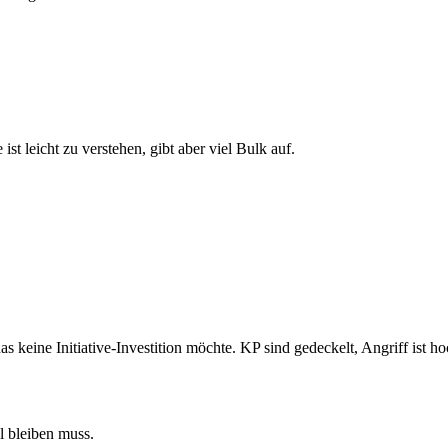
e ist leicht zu verstehen, gibt aber viel Bulk auf.
 keine Initiative-Investition möchte. KP sind gedeckelt, Angriff ist h
 bleiben muss.